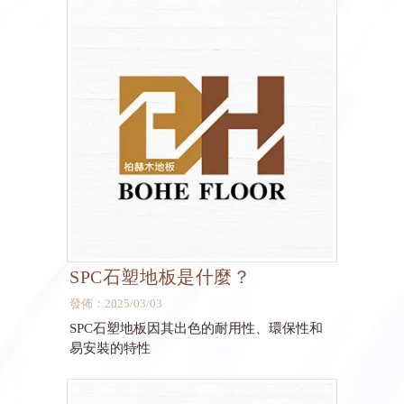
SPC石塑地板是什麼？
發佈：2025/03/03
SPC石塑地板因其出色的耐用性、環保性和
易安裝的特性