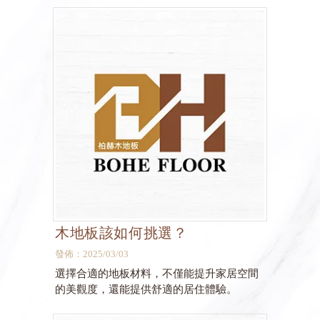
木地板該如何挑選？
發佈：2025/03/03
選擇合適的地板材料，不僅能提升家居空間
的美觀度，還能提供舒適的居住體驗。