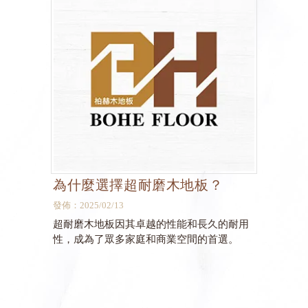
為什麼選擇超耐磨木地板？
發佈：2025/02/13
超耐磨木地板因其卓越的性能和長久的耐用
性，成為了眾多家庭和商業空間的首選。