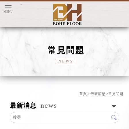
常見問題
首頁
>
最新消息
>常見問題
news
最新消息