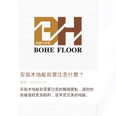
安裝木地板前要注意什麼？
發佈：2025/02/13
安裝木地板前需要注意的幾個要點，讓您的
裝修過程更加順利，並享受完美的地板。