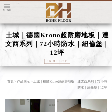
土城｜德國Krono超耐磨地板｜達
文西系列｜72小時防水｜紐倫堡｜
12坪
首頁
>
作品展示
> 土城｜德國Krono超耐磨地板｜達文西系列｜72小時
防水｜紐倫堡｜12坪