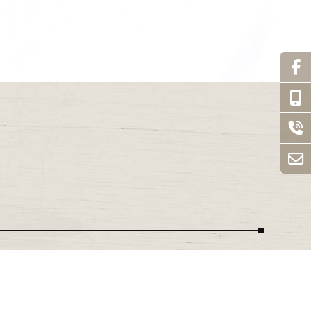
展示
最新消息
聯絡我們
磨地板
木地板安裝