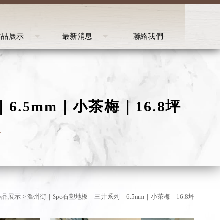
作品展示
最新消息
聯絡我們
ROJECT
NEWS
CONTACT
.5mm｜小茶梅｜16.8坪
作品展示
> 溫州街｜Spc石塑地板｜三井系列｜6.5mm｜小茶梅｜16.8坪