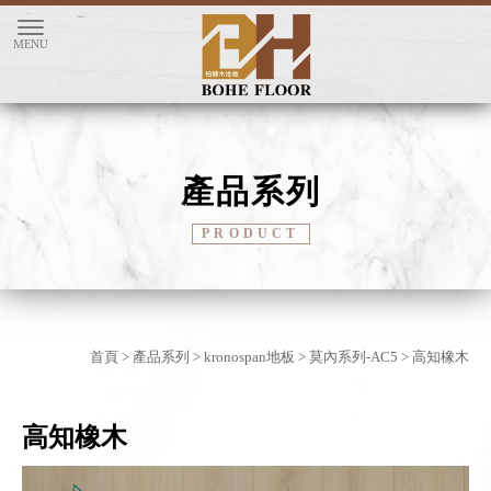
產品系列
首頁
>
產品系列
>
kronospan地板
>
莫內系列-AC5
> 高知橡木
高知橡木