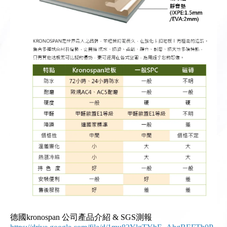
德國kronospan 公司產品介紹 & SGS測報