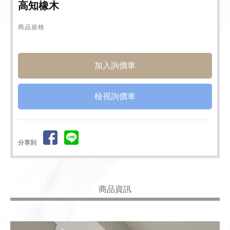
高知橡木
商品規格
檢視詢價車
分享到
商品資訊